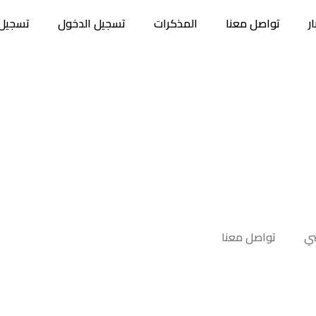
ر
تواصل معنا
المذكرات
تسجيل الدخول
تسجيل 
ي
تواصل معنا