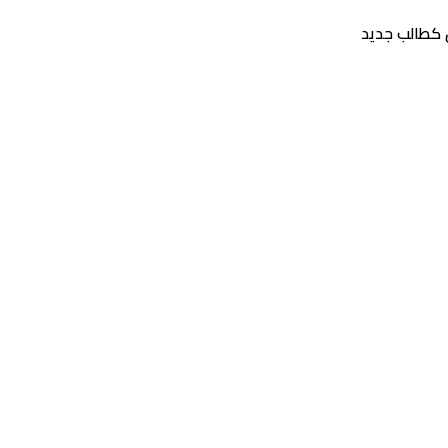
كطالب جديد