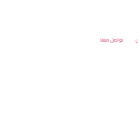
تواصل معنا