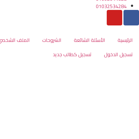
01032534284
الرئيسية
الأسئلة الشائعة
الشروحات
الملف الشخصي
تسجيل الدخول
تسجيل كطالب جديد