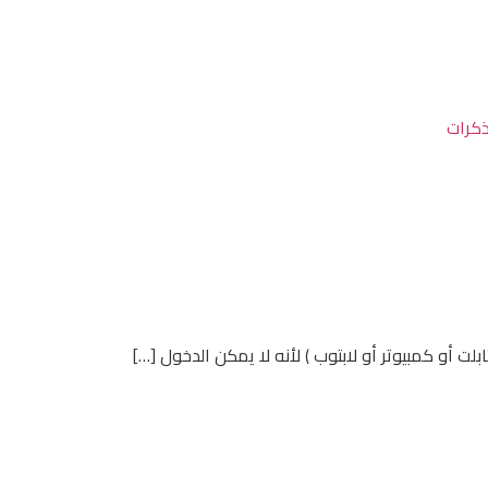
ذكرات
لت أو كمبيوتر أو لابتوب ) لأنه لا يمكن الدخول […]