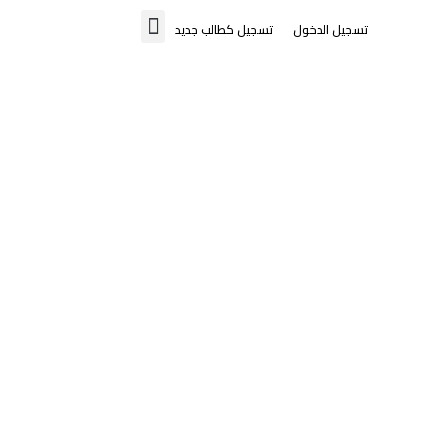
تسجيل الدخول
تسجيل كطالب جديد
تواصل معنا